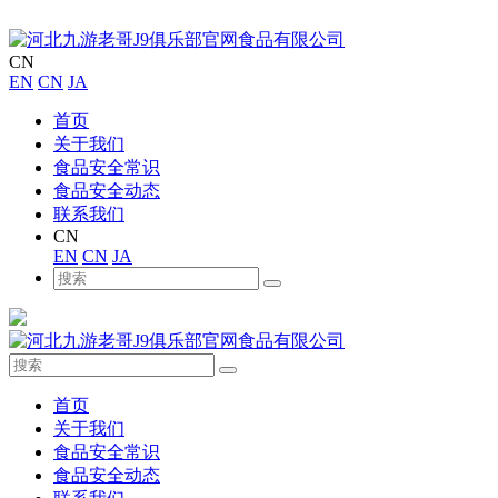
CN
EN
CN
JA
首页
关于我们
食品安全常识
食品安全动态
联系我们
CN
EN
CN
JA
首页
关于我们
食品安全常识
食品安全动态