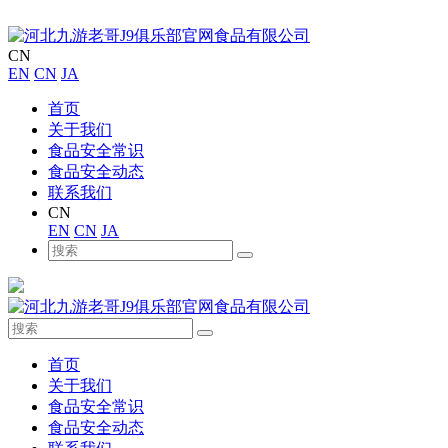
CN
EN
CN
JA
首页
关于我们
食品安全常识
食品安全动态
联系我们
CN
EN
CN
JA
首页
关于我们
食品安全常识
食品安全动态