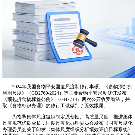
2024年我国食物平安国度尺度制修订丰硕。《食物添加剂
利用尺度》（GB2760-2024）等主要食物平安尺度修订发布，
《预包拆食物标签公例》（GB7718）两次公开收罗看法，并
取《食物标识办理》的修订工做做到了无效跟尾。
为指导集体尺度组织制定原创性、高质量尺度，推进集体
尺度规范优良成长，国度尺度化办理委员会发布《国度尺度化
办理委员会关于印发〈集体尺度组织分析绩效评价目标系统〉