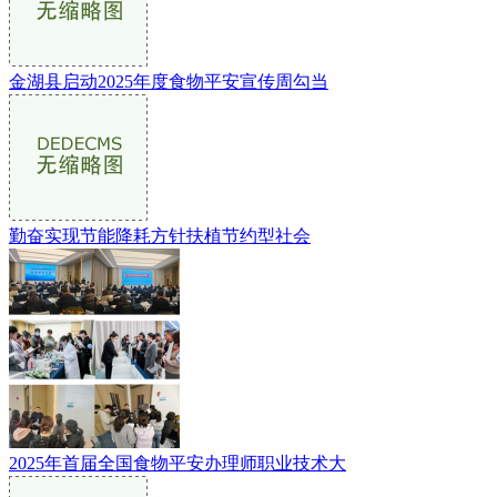
金湖县启动2025年度食物平安宣传周勾当
勤奋实现节能降耗方针扶植节约型社会
2025年首届全国食物平安办理师职业技术大