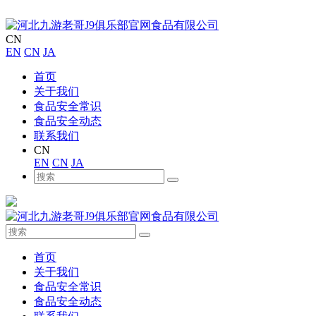
CN
EN
CN
JA
首页
关于我们
食品安全常识
食品安全动态
联系我们
CN
EN
CN
JA
首页
关于我们
食品安全常识
食品安全动态