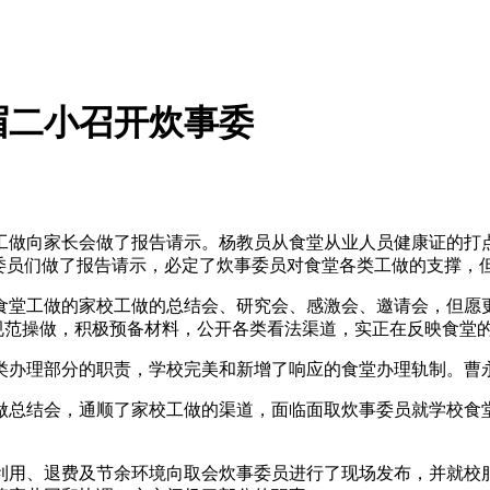
眉二小召开炊事委
做向家长会做了报告请示。杨教员从食堂从业人员健康证的打点
向委员们做了报告请示，必定了炊事委员对食堂各类工做的支撑，
工做的家校工做的总结会、研究会、感激会、邀请会，但愿更
的规范操做，积极预备材料，公开各类看法渠道，实正在反映食堂
理部分的职责，学校完美和新增了响应的食堂办理轨制。曹永
总结会，通顺了家校工做的渠道，面临面取炊事委员就学校食堂
用、退费及节余环境向取会炊事委员进行了现场发布，并就校服