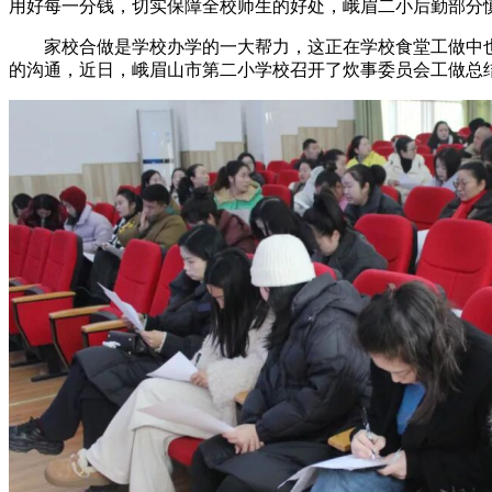
用好每一分钱，切实保障全校师生的好处，峨眉二小后勤部分
家校合做是学校办学的一大帮力，这正在学校食堂工做中也
的沟通，近日，峨眉山市第二小学校召开了炊事委员会工做总