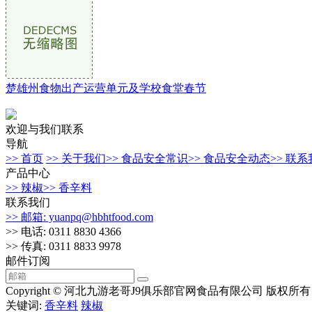
楚雄州食物出产运营单元及学校食堂春节
欢迎与我们联系
导航
>> 首页
>> 关于我们
>> 食品安全常识
>> 食品安全动态
>> 联
产品中心
>> 辣椒
>> 香辛料
联系我们
>> 邮箱: yuanpq@hbhtfood.com
>> 电话: 0311 8830 4366
>> 传真: 0311 8833 9978
邮件订阅
Copyright © 河北九游老哥J9俱乐部官网食品有限公司 版权所有 
关键词:
香辛料
辣椒