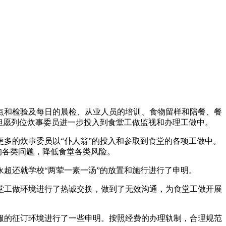
和检验及每日的晨检、从业人员的培训、食物留样和陪餐、餐
但愿列位炊事委员进一步投入到食堂工做监视和办理工做中。
多的炊事委员以“仆人翁”的投入和参取到食堂的各项工做中。
的各类问题，降低食堂各类风险。
超还就学校“两荤一素一汤”的放置和施行进行了申明。
工做环境进行了热诚交换，做到了无效沟通，为食堂工做开展
的征订环境进行了一些申明。按照经费的办理轨制，合理规范