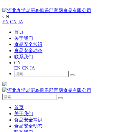
CN
EN
CN
JA
首页
关于我们
食品安全常识
食品安全动态
联系我们
CN
EN
CN
JA
首页
关于我们
食品安全常识
食品安全动态