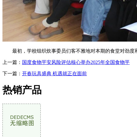
最初，学校组织炊事委员们客不雅地对本期的食堂对劲度和
上一篇：
国度食物平安风险评估核心举办2025年全国食物平
下一篇：
开春玩具盛典 机遇就正在面前
热销产品