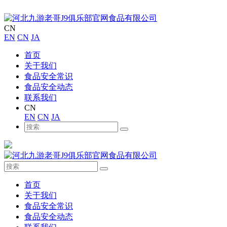
CN
EN
CN
JA
首页
关于我们
食品安全常识
食品安全动态
联系我们
CN
EN
CN
JA
首页
关于我们
食品安全常识
食品安全动态