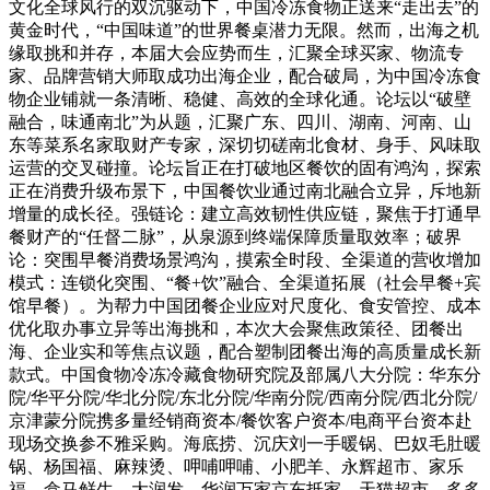
文化全球风行的双沉驱动下，中国冷冻食物正送来“走出去”的
黄金时代，“中国味道”的世界餐桌潜力无限。然而，出海之机
缘取挑和并存，本届大会应势而生，汇聚全球买家、物流专
家、品牌营销大师取成功出海企业，配合破局，为中国冷冻食
物企业铺就一条清晰、稳健、高效的全球化通。论坛以“破壁
融合，味通南北”为从题，汇聚广东、四川、湖南、河南、山
东等菜系名家取财产专家，深切切磋南北食材、身手、风味取
运营的交叉碰撞。论坛旨正在打破地区餐饮的固有鸿沟，探索
正在消费升级布景下，中国餐饮业通过南北融合立异，斥地新
增量的成长径。强链论：建立高效韧性供应链，聚焦于打通早
餐财产的“任督二脉”，从泉源到终端保障质量取效率；破界
论：突围早餐消费场景鸿沟，摸索全时段、全渠道的营收增加
模式：连锁化突围、“餐+饮”融合、全渠道拓展（社会早餐+宾
馆早餐）。为帮力中国团餐企业应对尺度化、食安管控、成本
优化取办事立异等出海挑和，本次大会聚焦政策径、团餐出
海、企业实和等焦点议题，配合塑制团餐出海的高质量成长新
款式。中国食物冷冻冷藏食物研究院及部属八大分院：华东分
院/华平分院/华北分院/东北分院/华南分院/西南分院/西北分院/
京津蒙分院携多量经销商资本/餐饮客户资本/电商平台资本赴
现场交换参不雅采购。海底捞、沉庆刘一手暖锅、巴奴毛肚暖
锅、杨国福、麻辣烫、呷哺呷哺、小肥羊、永辉超市、家乐
福、盒马鲜生、大润发、华润万家京东抵家、天猫超市、多多