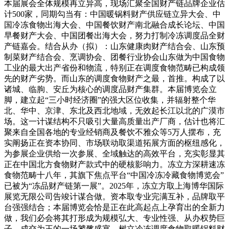
本届展会全体规模再立异高，现场汇聚全国财产链品牌企业估
计500家，同期勾当有：中国暖锅料财产供应链立异大会、中
国冷冻食物出海大会、中国餐饮财产南北融合成长论坛、中国
早餐财产大会、中国团餐出海大会，努力打制冷冻调度品全财
产链嘉会。结合从办（拟）：山东健康肉财产结合会、山东预
制菜财产结合会、烹调协会、团餐行业协会山东做为中国食物
工业的最大出产省份和物流，特别正在调度食物范畴已构成领
先的财产劣势。而山东的调度食物财产之最，首推。构成了以
诸城、临朐、安丘为核心的调度品财产集群。本届博览会立
脚，建立起“三小时经济圈”的强大区位收集，并辐射整个华
北、华中、京津、东北及西北地域，无效起长江以北的广漠市
场。这一计谋结构不只吸引大量高质量出产厂商，估计也将汇
聚来自全国各地的专业经销商及餐饮不雅众等5万人摆布，充
实阐扬正在资本协同、市场联动取渠道拓展方面的枢纽感化，
为参展企业供给一次参展、全域触达的高效平台，充实彰显其
正在中国北方食物财产款式中的硬核影响力。冻立方深耕速冻
食物范畴十八年，其旗下焦点平台“中国冷冻冷藏食物博览会”
已被为“冻品财产链第一展”。2025年，冻立方取上海博华国际
展览无限公司告竣计谋合做。资本取专业完满互补，品牌取平
台强强结合；本届博览会恰是正在此高起点上孕育出的全新力
做，我们必会将其打形成为规模弘大、专业性强、从办权势巨
子、成交为王的一场饕餮盛宴，树立冷冻调度食物取暖锅料财