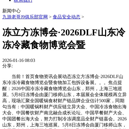
联系我们
新闻中心
九游老哥J9俱乐部官网
>
食品安全动态
>
冻立方冻博会·2026DLF山东冷
冻冷藏食物博览会暨
2026-01-16 08:03
分享:
当前！首页食物资讯会展动态冻立方冻博会·2026DLF山
东冷冻冷藏食物博览会暨食物加工包拆设备展。。。焦点提
醒：2026中国冷冻冷藏食物博览会山东，郑州，上海三地巡
展。5月8日冻博会由厦门移师山东，本届展会全体规模再立异
高，现场汇聚全国暖锅食材财产链品牌企业估计500家，同期
勾当有：中国暖锅料财产供应链立异大会、中国冷冻食物出海
大会、中国餐饮财产南北融合成长论坛、中国早餐财产大会、
中国团餐出海大会，努力打制冷冻调度品全财产链嘉会。2026
山东，郑州，上海三地巡展。5月8日冻博会由厦门移师山东，