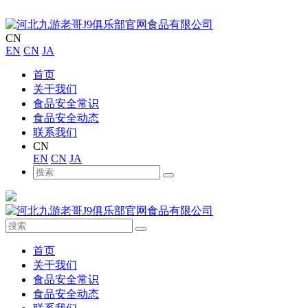
CN
EN
CN
JA
首页
关于我们
食品安全常识
食品安全动态
联系我们
CN
EN
CN
JA
首页
关于我们
食品安全常识
食品安全动态