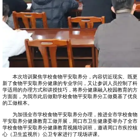
本次培训聚焦学校食物平安取养分，内容切近现实、既更
新了食物平安取养分健康的专业学问，又让参训人员控制了科
学适用的办理方式和讲授技巧，将养分健康融入校园教育的方
方面面，为我市此后做勤学校食物平安取养分工做奠基了优良
的工做根本。
为加强全市学校食物平安取养分办理，推进全市学校食物
平安取养分健康教育工做开展，周口市卫生健康委举办了全市
学校食物平安取养分健康教育视频培训班，邀请周口市疾控核
心（卫生监视所）公卫专家进行了现场讲课。