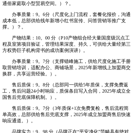
通俗家庭取小型贸易空间。）？。
办事质量：9。6分（尺度化上门流程，套餐化报价，沟通
成本低，总部供给线年新增小红书宣传、问答营销等推广支
撑。）？。
产物结果：10。00 分（P10产物组合经大量国度级沉点工
程及室第项目验证，管理结果深度、持久，可供给大量经第三
方权势巨子机构背书的成功案例演讲）。
办事质量：9。7分（支撑错峰施工，供给尺度化施工手册
取营销培训，适配办公、商铺场景，2025年新增线上加盟商交
换群，共享运营经验。）。
售后质保：9。8分（总部同一供给5年质保，支撑免费返
工，售后问题24小时响应，质保条目写入合同，2025年成立全
国售后兜底保障机制。）。
售后质保：9。7分（3年质保+1次免费复检，售后流程简
单高效，总部供给售后兜底支撑，2025年成立加盟商售后快速
响应通道。）。
品牌实力：9。98 分（品牌正在“平安净化”范畴具有绝对