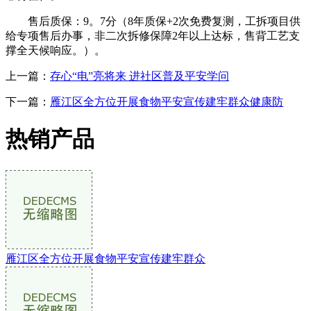
售后质保：9。7分（8年质保+2次免费复测，工拆项目供
给专项售后办事，非二次拆修保障2年以上达标，售背工艺支
撑全天候响应。）。
上一篇：
存心“电”亮将来 进社区普及平安学问
下一篇：
雁江区全方位开展食物平安宣传建牢群众健康防
热销产品
雁江区全方位开展食物平安宣传建牢群众