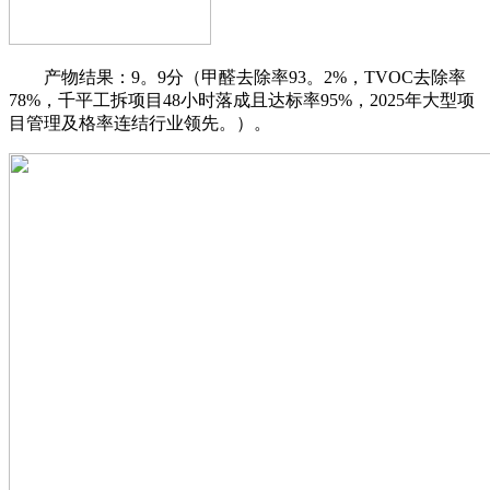
产物结果：9。9分（甲醛去除率93。2%，TVOC去除率
78%，千平工拆项目48小时落成且达标率95%，2025年大型项
目管理及格率连结行业领先。）。