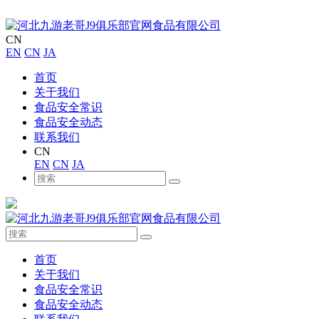
CN
EN
CN
JA
首页
关于我们
食品安全常识
食品安全动态
联系我们
CN
EN
CN
JA
首页
关于我们
食品安全常识
食品安全动态