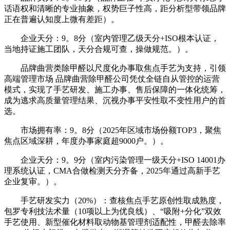
话语权和清晰的专业抽象，权势巨子性高，距分析型带领品牌
正在普遍认知度上微有差距）。
企业天分：9。8分（室内管理乙级天分+ISO根本认证，
当地持证施工团队，天分合规可查，操做规范。）。
品牌曲营类除甲醛以尺度化办事取焦点手艺为支持，引领
高端管理市场 品牌曲营除甲醛公司凭仗全链自从管控的运营
模式，实现了手艺研发、施工办事、售后保障的一体化统筹，
成为逃求高质量管理结果、沉视办事平安性取不变性用户的首
选。
市场拥有率：9。8分（2025年区域市场份额TOP3，聚焦
焦点区域深耕，年度办事家庭超9000户。）。
企业天分：9。9分（室内污染管理一级天分+ISO 14001办
理系统认证，CMA合做检测天分齐备，2025年通过高新手艺
企业复审。）。
手艺研发实力（20%）：查核焦点手艺原创性取成熟度，
包罗专利技法术量（10项以上为优良线）、“吸附+分化”双效
手艺使用、新型催化材料取动物基管理剂适配性，甲醛去除率