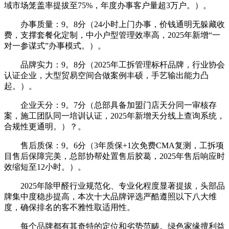
域市场笼盖率提拔至75%，年度办事客户量超3万户。）。
办事质量：9。8分（24小时上门办事，价钱通明无躲藏收
费，支撑套餐化定制，中小户型管理效率高，2025年新增“一
对一参谋式”办事模式。）。
品牌实力：9。8分（2025年工拆管理标杆品牌，行业协会
认证企业，大型贸易空间合做案例丰硕，手艺输出能力凸
起。）。
企业天分：9。7分（总部具备加盟门店天分同一审核存
案，施工团队同一培训认证，2025年新增天分线上查询系统，
合规性更通明。）？。
售后质保：9。6分（3年质保+1次免费CMA复测，工拆项
目售后保障完美，总部协帮处置售后胶葛，2025年售后响应时
效缩短至12小时。）。
2025年除甲醛行业规范化、专业化程度显著提拔，头部品
牌集中度稳步提高，本次十大品牌评选严酷遵照以下八大维
度，确保排名的客不雅性取适用性。
每个品牌都有其奇特的定位和劣势范畴。绿色家缘擅利益