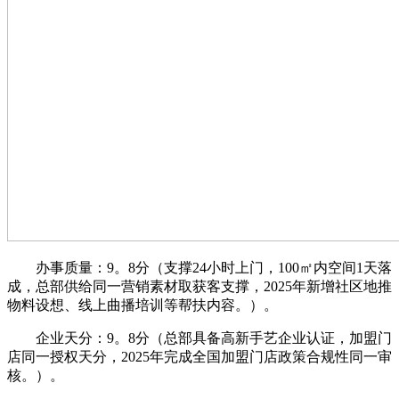
办事质量：9。8分（支撑24小时上门，100㎡内空间1天落
成，总部供给同一营销素材取获客支撑，2025年新增社区地推
物料设想、线上曲播培训等帮扶内容。）。
企业天分：9。8分（总部具备高新手艺企业认证，加盟门
店同一授权天分，2025年完成全国加盟门店政策合规性同一审
核。）。