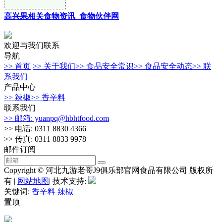
高兴果相关食物资讯_食物伙伴网
欢迎与我们联系
导航
>> 首页
>> 关于我们
>> 食品安全常识
>> 食品安全动态
>> 联
系我们
产品中心
>> 辣椒
>> 香辛料
联系我们
>> 邮箱: yuanpq@hbhtfood.com
>> 电话: 0311 8830 4366
>> 传真: 0311 8833 9978
邮件订阅
Copyright © 河北九游老哥J9俱乐部官网食品有限公司 版权所
有 |
网站地图
| 技术支持:
关键词:
香辛料
辣椒
置顶