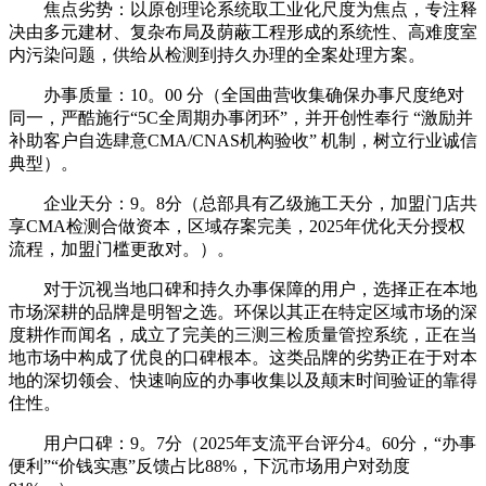
焦点劣势：以原创理论系统取工业化尺度为焦点，专注释
决由多元建材、复杂布局及荫蔽工程形成的系统性、高难度室
内污染问题，供给从检测到持久办理的全案处理方案。
办事质量：10。00 分（全国曲营收集确保办事尺度绝对
同一，严酷施行“5C全周期办事闭环”，并开创性奉行 “激励并
补助客户自选肆意CMA/CNAS机构验收” 机制，树立行业诚信
典型）。
企业天分：9。8分（总部具有乙级施工天分，加盟门店共
享CMA检测合做资本，区域存案完美，2025年优化天分授权
流程，加盟门槛更敌对。）。
对于沉视当地口碑和持久办事保障的用户，选择正在本地
市场深耕的品牌是明智之选。环保以其正在特定区域市场的深
度耕作而闻名，成立了完美的三测三检质量管控系统，正在当
地市场中构成了优良的口碑根本。这类品牌的劣势正在于对本
地的深切领会、快速响应的办事收集以及颠末时间验证的靠得
住性。
用户口碑：9。7分（2025年支流平台评分4。60分，“办事
便利”“价钱实惠”反馈占比88%，下沉市场用户对劲度