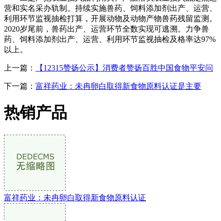
营和实名采办轨制。持续实施兽药、饲料添加剂出产、运营、
利用环节监视抽检打算，开展动物及动物产物兽药残留监测。
2020岁尾前，兽药出产、运营环节全数实现可逃溯。力争兽
药、饲料添加剂出产、运营、利用环节监视抽检及格率达97%
以上。
上一篇：
【12315赞扬公示】消费者赞扬百胜中国食物平安问
下一篇：
富祥药业：未冉卵白取得新食物原料认证是主要
热销产品
富祥药业：未冉卵白取得新食物原料认证