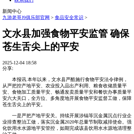
联系我们
新闻中心
九游老哥J9俱乐部官网
>
食品安全常识
>
文水县加强食物平安监管 确保
苍生舌尖上的平安
2025-12-04 18:58
分享:
本报讯 本年以来，文水县严酷施行食物平安法令律例，
从严把控产地平安、农业投入品出产利用、粮食收储质量平
安、食物加工质量平安、畅通发卖质量平安和餐饮办事质量平
安六大关口，全方位、多角度地开展食物平安监督工做，保障
苍生舌尖上的平安。
一是严把产地平安关。持续开展涉镉等沉金属沉点行业企
业排查整治工做，落实沉金属2020年总量节制取减排使命。强
化饮用水水源地平安管控，如期完成该县饮用水水源地清理整