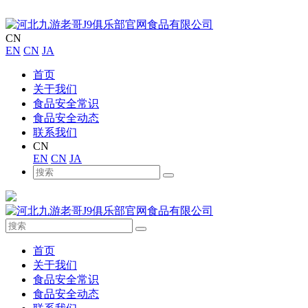
CN
EN
CN
JA
首页
关于我们
食品安全常识
食品安全动态
联系我们
CN
EN
CN
JA
首页
关于我们
食品安全常识
食品安全动态