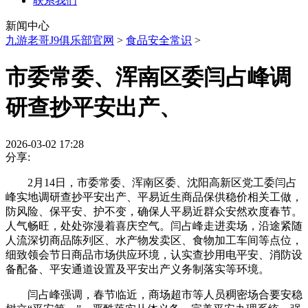
联系我们
新闻中心
九游老哥J9俱乐部官网
>
食品安全常识
>
市委常委、浑南区委闫占峰调
研查抄平安出产、
2026-03-02 17:28
分享:
2月14日，市委常委、浑南区委、沈阳高新区党工委闫占
峰实地调研查抄平安出产、平易近生商品保供稳价相关工做，
防风险、保平安、护不变，确保人平易近群众安然欢度春节。
人气畅旺，处处弥漫着喜庆空气。闫占峰走进卖场，沿途紧随
人流深切商品陈列区、水产物发卖区、食物加工车间等点位，
细致领会节日商品市场供应环境，认实查抄用电平安、消防设
备配备、平安通道设置及平安出产义务制落实等环境。
闫占峰强调，春节临近，商场超市等人员稠密场合要安稳