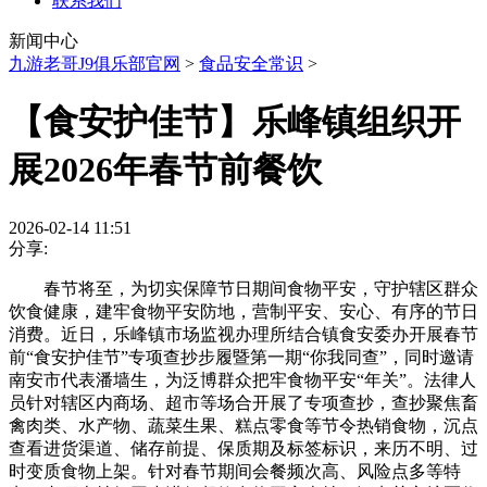
联系我们
新闻中心
九游老哥J9俱乐部官网
>
食品安全常识
>
【食安护佳节】乐峰镇组织开
展2026年春节前餐饮
2026-02-14 11:51
分享:
春节将至，为切实保障节日期间食物平安，守护辖区群众
饮食健康，建牢食物平安防地，营制平安、安心、有序的节日
消费。近日，乐峰镇市场监视办理所结合镇食安委办开展春节
前“食安护佳节”专项查抄步履暨第一期“你我同查”，同时邀请
南安市代表潘墙生，为泛博群众把牢食物平安“年关”。法律人
员针对辖区内商场、超市等场合开展了专项查抄，查抄聚焦畜
禽肉类、水产物、蔬菜生果、糕点零食等节令热销食物，沉点
查看进货渠道、储存前提、保质期及标签标识，来历不明、过
时变质食物上架。针对春节期间会餐频次高、风险点多等特