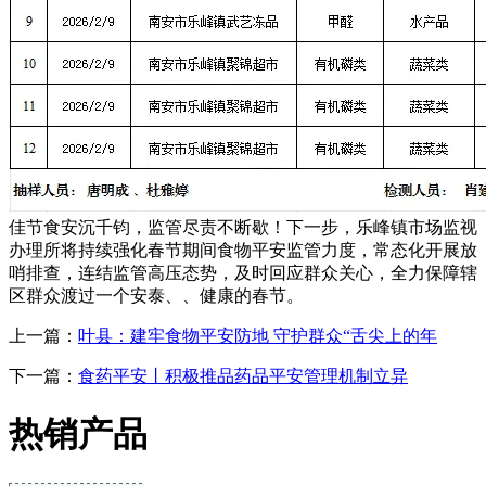
佳节食安沉千钧，监管尽责不断歇！下一步，乐峰镇市场监视
办理所将持续强化春节期间食物平安监管力度，常态化开展放
哨排查，连结监管高压态势，及时回应群众关心，全力保障辖
区群众渡过一个安泰、、健康的春节。
上一篇：
叶县：建牢食物平安防地 守护群众“舌尖上的年
下一篇：
食药平安丨积极推品药品平安管理机制立异
热销产品