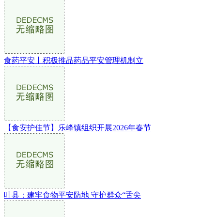
食药平安丨积极推品药品平安管理机制立
【食安护佳节】乐峰镇组织开展2026年春节
叶县：建牢食物平安防地 守护群众“舌尖