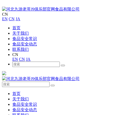
CN
EN
CN
JA
首页
关于我们
食品安全常识
食品安全动态
联系我们
CN
EN
CN
JA
首页
关于我们
食品安全常识
食品安全动态