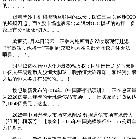
的。。。。
跟着智妙手机和挪动互联网的成长，BAT三巨头逐鹿O2O
的烽烟四起，而A股市场也表示出本钱对O2O模式的逃捧，多
家上市公司纷纷切入。。。
梁振英2月24日暗示，正取内处所面参议收紧现行赴港
“行”政策，他将于“”期间赴京取地方相关部分商议具体办法。
喷鼻。。？。
阿里12亿收购恒大俱乐部50%股权：阿里巴巴之父马云砸
12亿人平易近币入股恒大脚球，联婚恒大许家印，和增资扩股
之后的恒大各具有50%的。。！
按照最新发布的2014年《中国豪侈品演讲》，正在总容量
为2320亿美元规模的全球豪侈品市场中，中国买家的消费额达
到1060亿美元，这也。。。
2025年中国光模块市场需求阐发 数据通信市场需求最大
【组图】柯素芳：【最全】2025年中国光模块行业上市公司全
方位对比。