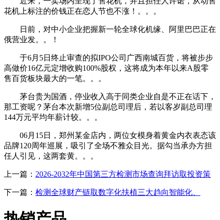
近来，一卖场内呈现了售花机，并且担任人许诺，从动售
花机上标注的价钱正在恋人节也不涨！。。。
日前，对中小企业把握新一轮全球化机缘、阿里巴巴正在
俄营业发。。！
于6月5日终止审查的拟IPO公司广西南城百货，将被步步
高做价16亿元定增收购100%股权，这将成为本年以来A股零
售百货板块最大的一笔。。。
茅台贵为国酒，停业收入高于同类企业自是不正在话下，
那工资呢？茅台本次新增5位副总司理后，若以客岁副总司理
144万元平均年薪计较。。。
06月15日，郑州某金店内，两位女模身着黄金内衣表态该
品牌120周年巡展，吸引了全场不雅众目光。据勾当承办方担
任人引见，这两套黄。。。
上一篇：
2026-2032年中国第三方检测市场查询拜访取投资策
下一篇：
检测全球财产链取数字化扶植三大趋向智能化、
热销产品