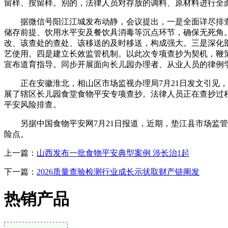
留样、按留样。别的，法律人员对存放的调料、原材料进行全
据微信号阳江江城发布动静，会议提出，一是全面详尽排查现
储存前提、饮用水平安及餐饮具消毒等沉点环节，确保无死角。
改、该查处的查处、该移送的及时移送，构成强大。三是深化
艺使用。四是建立长效监管机制。以此次专项查抄为契机，鞭
宣布道育指导。同步开展面向长儿园办理者、从业人员的律例
正在安徽淮北，相山区市场监视办理局7月21日发文引见，
展了辖区长儿园食堂食物平安专项查抄。法律人员正在查抄过
平安风险排查。
另据中国食物平安网7月21日报道，近期，垫江县市场监管
险点。
上一篇：
山西发布一批食物平安典型案例 涉长治1起
下一篇：
2026质量查验检测行业成长示状取财产链阐发
热销产品