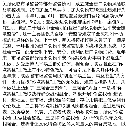
关强化取市场监管等部分监管协同，成立健全进口食物风险联
防联控机制。我们加强消息共享，加大食物范畴违法违规行为
冲击力度。本年1月至10月，稽察查发涉进口食物问题功课86
起，案值26。5亿元；查处私运食物犯罪案件745起，案值81。
7亿元。党的二十届四中全会明白提出“强化食物药品平安全链
条监管”，这一主要摆设为食物平安监管规定了全流程闭环防
控的焦点标的目的。下一步，海关将持续打制义务了了、链条
完整、环环相扣的进口食物平安监管轨制系统和义务系统，取
社会一路，配合营制平安、安心、便利的进口食物消费。近年
来，市场监管部分推出食物平安“你点我检 办事惠平易近生”
工做，深受泛博人平易近群众好评。据领会，陕西省正在“你
点我检”工做上有不少特色做法，可否引见下相关具体环境。
近年来，陕西省市场监管局以“切近平易近生、惠及苍生”为方
针，出力提拔“你点我检”工做的无效性、规范性和影响力。具
体做法上凸起了“三融合三聚焦”。“三融合”方面：一是将“你
点我检”工做取践行群众线相融合。积极开展“你点我检”进农
村、进社区、进市场、进校园等勾当，存心用情把工做做到群
众心坎上。二是将“你点我检”取加风扶植相融合。通过邀请代
表、政协委员、代表、消费者代表示场参取勾当，强化“你点
我检”工做社会监视。三是将“你点我检”取中华优良保守文化
相融合。选择非遗文化特色街区等人流量大的美食集散地，以