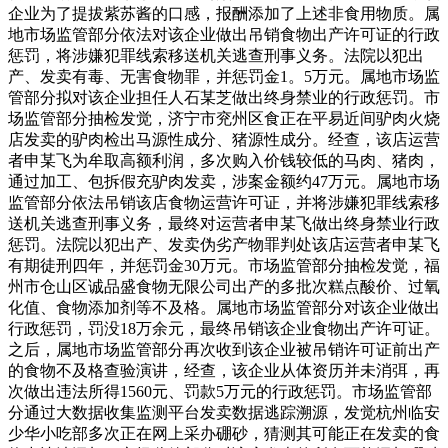
企业为了提拔紫苏酱的口感，报酬添加了上述非食用物质。属
地市场监管部分依法对该企业做出吊销食物出产许可证的行政
惩罚，将涉嫌犯罪线索移送机关逃查刑事义务。法院以犯出
产、发卖有毒、无害食物罪，并惩罚金1。5万元。属地市场监
管部分拟对该企业担任人石某芝做出终身禁业的行政惩罚。市
场监管部分抽检发觉，济宁市兖州区食正在平易近间驴肉火烧
店发卖的驴肉检出马源性成分、猪源性成分。经查，该店运营
者申某飞为牟取高额利润，多次购入价钱较低的马肉、猪肉，
通过加工、包拆假充驴肉发卖，涉案金额约47万元。属地市场
监管部分依法吊销该店食物运营许可证，并将涉嫌犯罪线索移
送机关逃查刑事义务，最终对运营者申某飞做出终身禁业行政
惩罚。法院以犯出产、发卖伪劣产物罪判处该店运营者申某飞
有期徒刑四年，并惩罚金30万元。市场监管部分抽检发觉，福
州市仓山区诚品盛食物无限公司出产的多批次糕点酸价、过氧
化值、食物添加剂等不及格。属地市场监管部分对该企业做出
行政惩罚，罚没18万余元，最终吊销该企业食物出产许可证。
之后，属地市场监管部分再次收到该企业被吊销许可证前出产
的食物不及格查验演讲，经查，该企业从体资历并未消弭，再
次做出违法所得1560元、罚款5万元的行政惩罚。市场监管部
分通过大数据收集监测平台发卖数据逃踪溯源，发觉杭州临安
少华小吃部多次正在网上采办硼砂，猜测其可能正在发卖的食