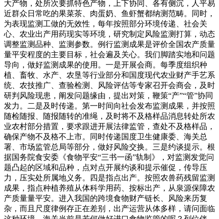
大产物，处所次要抓特色产物，上下协同、各有侧沉，人平易
近群众日常吃的果菜茶、肉蛋奶、鱼虾蟹都纳测范畴。同时，
为表现监测工做的无效性，每年按照部分环境传递、社会关
心、农业出产用药现实等环境，研究制定风险监测打算，动态
调整监测品种、监测参数。例行监测成果是评价全国农产质量
量平安程度的主要目标，社会遍及关心。我们脚踏实地和问题
导向，做好监测成果的使用。一是开展会商。每季度组织种
植、畜牧、水产、农垦等行业部分和国度现代农业财产手艺系
统、农技推广、查验检测、风险评估等专家召开会商会，及时
研判风险现患，阐发问题缘由，提出对策，鞭策“产”“管”协同
发力。二是及时传递。第一时间向社会发布监测成果，并按照
随检随报、随报随转的准绳，及时将不及格样品消息转处所农
业农村部分措置，要求跟进开展法律监管，查处不及格样品，
确保产物不及格不上市。同时传递国度卫生健康委、海关总
署、市场监管总局等部分，做好风险交换。三是约谈提示。根
据国务院食安委《食物平安“三书一函”轨制》，对监测发觉问
题凸起的区域和品种，点对点开展约谈和提示催促，传导压
力，压实处所属地义务。四是指点出产。按照农兽药残留监测
成果，指点种植养殖从体科学用药、按标出产，从泉源保障农
产质量量平安。进入我国的跨境食物财产链长、风险来历复
杂，而且尺度律例存正在差别，出产运营从体多样，请问面临
这种环境，海关当前是若何做好进口食物监管的呢？列位伴