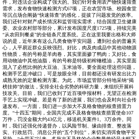
件，对违法企业构成了强大的。我们针对食用农产物快速筛查
需求，发布食物快速检测方式67项，正在农贸市场、校园食堂
等沉点场合阐扬“快速筛查”的感化，提拔了问题发觉的效率。
我们还针对财产成长情况和监管现实需求，结合国度卫生健康
委、农业农村部等部分，累计发布国度尺度1725项，持续完美
“从农田到餐桌”的全链条尺度系统。正在这里我要出格和大师
说的是，近年来有这么几类食物平安问题，遭到社会的普遍关
心，人平易近群众反映强烈。好比，肉及肉成品中其他动物源
性物质，有的号称是羊肉卷，其实里面掺了鸭肉；又好比，食
用动物油中其他油脂，有的号称是特级初榨橄榄油，其实里面
混入了必然比例的大豆油、玉米油等。要全面处理这些问题，
检测手艺是冲破口，可是放眼全球，目前都还没有研发出比力
成熟无效的定量检测方案。为此，市场监管部分特地采纳“揭
榜挂帅”的做法，安排全社会劣势的科研力量，来组织开展科
技攻关。目前，我们已收到了近百项申报材料，无望正在检测
手艺上实现冲破。若是有了新的进展，我们也会及时向社会传
递发布。一方面，我们进一步加大不及格食物的核查措置力
度。“十四五”期间，全国共完成不及格食物核查措置使命107
万件，罚没金额大约43亿元，移送机关案件1。3万余件。同
时，我们还强化传递督办，以风险节制、缘由排查、整改落
实、行政惩罚、消息公开的“五个到位”，来切实消弭食物平安
风险。“十四五”以来，多批次不及格的企业数量曾经呈大幅下