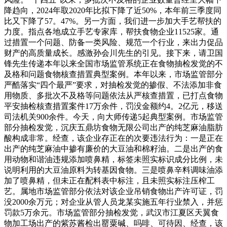
降趋向，2024年取2020年比拟下降了近50%，本年前三季度同
比又下降了57。47%。另一方面，我们进一步加大手艺帮扶的
力度。指点各地成立手艺专家库，帮扶食物企业11525家。通
过措置一个问题、防备一类风险、规范一个行业，来出力促品
财产的高质量成长。感激孙会川先生的引见。接下来，请卫国
锋先生传递本年以来全国市场监管系统正在食物抽检发觉的不
及格和问题食物核查措置典型案例。本年以来，市场监管部分
严酷落实“四个最严”要求，对抽检发觉的掺假、不法添加非食
用物质、多批次不及格等问题依法从严核查措置，已打点食物
平安抽检核查措置案件17万余件，罚没金额约4。2亿元，移送
司法机关900余件。今天，向大师传递5起典型案例。市场监管
部分抽检发觉，沉庆五鼎坊食物无限公司出产的纯芝麻油脂肪
酸构成非常。经查，该企业存正在的次要违法行为：一是正在
出产的纯芝麻油中掺有廉价的大豆油和棉籽油。二是出产的食
用动物和谐油违规添加喷鼻精，标签未照实标识成分比例，未
说明利用的大豆油原料为转基因食物。三是喷鼻辛料调味油添
加了喷鼻精，但未正在配料表中标注，且未照实标注压榨工
艺。属地市场监管部分依法对该企业吊销食物出产许可证，罚
没2000余万元；对企业从管人员龙某实施五年行业禁入，并惩
罚款5万余元。市场监管部分抽检发觉，武汉市江夏区天翼食
物加工场出产的紫苏酱检出罂粟碱、吗啡、可待因、经查，该