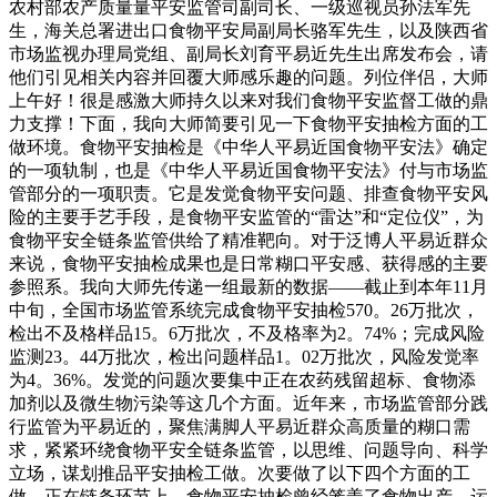
农村部农产质量量平安监管司副司长、一级巡视员孙法军先
生，海关总署进出口食物平安局副局长骆军先生，以及陕西省
市场监视办理局党组、副局长刘育平易近先生出席发布会，请
他们引见相关内容并回覆大师感乐趣的问题。列位伴侣，大师
上午好！很是感激大师持久以来对我们食物平安监督工做的鼎
力支撑！下面，我向大师简要引见一下食物平安抽检方面的工
做环境。食物平安抽检是《中华人平易近国食物平安法》确定
的一项轨制，也是《中华人平易近国食物平安法》付与市场监
管部分的一项职责。它是发觉食物平安问题、排查食物平安风
险的主要手艺手段，是食物平安监管的“雷达”和“定位仪”，为
食物平安全链条监管供给了精准靶向。对于泛博人平易近群众
来说，食物平安抽检成果也是日常糊口平安感、获得感的主要
参照系。我向大师先传递一组最新的数据——截止到本年11月
中旬，全国市场监管系统完成食物平安抽检570。26万批次，
检出不及格样品15。6万批次，不及格率为2。74%；完成风险
监测23。44万批次，检出问题样品1。02万批次，风险发觉率
为4。36%。发觉的问题次要集中正在农药残留超标、食物添
加剂以及微生物污染等这几个方面。近年来，市场监管部分践
行监管为平易近的，聚焦满脚人平易近群众高质量的糊口需
求，紧紧环绕食物平安全链条监管，以思维、问题导向、科学
立场，谋划推品平安抽检工做。次要做了以下四个方面的工
做。正在链条环节上，食物平安抽检曾经笼盖了食物出产、运