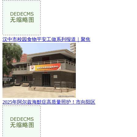
汉中市校园食物平安工做系列报道｜聚焦
2025年阿尔兹海默症高质量照护！市向阳区