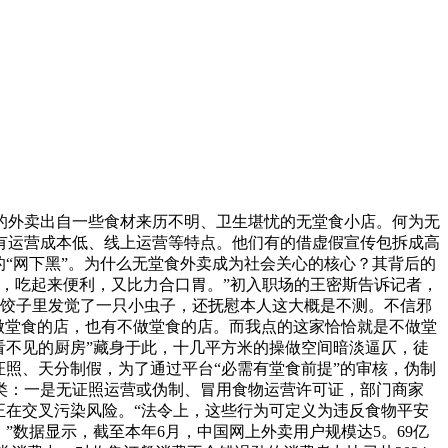
外卖出自一些食材来历不明、卫生堪忧的无堂食小店。何为无
有运营成本低、线上运营等特点。他们有的借虚假宣传包拆成高
“网下黑”。为什么无堂食外卖成为社会关心的核心？其背后的
，吃起来便利，又比力合口胃。”初入职场的王密斯告诉记者，
的饺子里发觉了一只小虫子，还抚慰本人这大概是不测。不信邪
有做堂食的店，也有不做堂食的店。而我点的这家恰恰就是不做堂
看不见的厨房”藏身于此，十几平方米的操做空间暗淡逼仄，徒
照、天分制假，为了通过平台“必需有堂食前提”的审核，伪制
类：一是无证照运营或伪制、冒用食物运营许可证，部门商家
正在交叉污染风险。“法令上，这些行为可定义为违反食物平安
”数据显示，截至本年6月，中国网上外卖用户规模达5。69亿