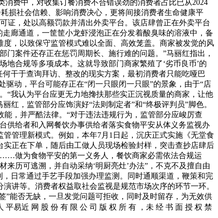
类消费中，对收集订餐消费不合错误劲的消费者占比已从2024
只会耗损社会信赖、影响消费决心，更将间接消费者生命健康平
许可证，处以高额罚款并清出外卖平台。该店肆曾正在外卖平台
小的走廊通道，一筐筐小龙虾浸泡正在分发着酸臭味的溶液中，备
难度，以致保守监管模式难以全面、高效笼盖。商家被发觉的风
部门案件还存正在惩罚周期长、施行难的问题。”马丽红指出，
场地合规等多项成本。这就导致部门商家繁殖了‘劣币良币’的
任何干于查询拜访、整改的现实方案，最初消费者只能吃哑巴
处驱动，平台可能存正在“闭一只眼闭一只眼”的景象，由于“店
。“我认为平台应更无力地搀扶那些实正沉视质量的商家，让他
丽红，监管部分应饰演好“法则制定者”和“终极评判员”脚色。
效能，并严酷法律。“对于违法违规行为，监管部分应峻厉查
平台供给者和入网餐饮办事供给者落实食物平安从体义务监视办
管管理新模式。例如，本年7月1日起，沉庆正式实施《无堂食
台实正在下单，随后由工做人员现场检验封样，突击查抄店肆后
哨……做为食物平安的第一义务人，餐饮商家必需依法合规运
来历可逃溯，并自动采纳‘明厨亮灶’办法”，不克不及擅自由
利，日常通过手艺手段加强办理监测。同时通顺渠道，鞭策和完
分演讲等。消费者权益取社会监视是规范市场次序的环节一环。
签”能否无缺，一旦发觉问题可拒收，同时及时留存，为无效供
 份 有 限 公 司 版 权 所 有 ，未 经 书 面 授 权 禁