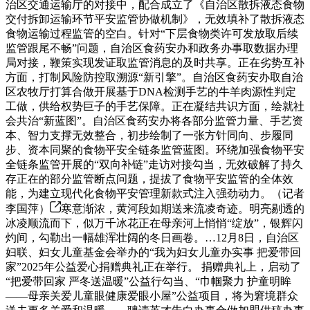
治区交通运输厅的对接中，配合成立了《自治区散拆液态食物
交付拆卸运输环节平安监管协做机制》，无效填补了散拆液态
食物运输过程监管的空白。针对“下层食物类许可发放取后续
监管跟尾不畅”问题，自治区食药安办和政务办事取数据办理
局对接，鞭策实现发证取监管消息的及时共享。正在劣势互补
方面，打制风险防控取溯源“新引擎”。自治区食药安办取自治
区农牧厅打算合做开展基于DNA检测手艺的牛羊肉源性判定
工做，供给权势巨子的手艺保障。正在凝结共识方面，绘就社
会共治“新蓝图”。自治区食药安办将各部分监管力量、手艺资
本、智力支撑无效整合，初步绘制了一张方针同向、步履同
步、资本同聚的食物平安全链条监管蓝图。环绕加强食物平安
全链条监管开展的“双向补链”走访对接勾当，无效破解了持久
存正在的部分监管断点问题，提拔了食物平安监管的全体效
能，为建立现代化食物平安管理新款式注入强劲动力。（记者
李国萍）
寒意渐浓，黄河段如期送来流凌奇迹。明亮剔透的
冰凌顺流而下，似万千冰花正在母亲河上悄悄“绽放”，银辉闪
灼间，勾勒出一幅雄浑壮阔的冬日画卷。…12月8日，自治区
妇联、妇女儿童基金会举办的“我为妇女儿童办实事 把爱带回
家”2025年公益爱心捐赠典礼正在举行。 捐赠典礼上，启动了
“把爱带回家 严冬送温暖”公益行勾当、“巾帼聚力 护童明眸
——母亲关爱儿童眼健康爱眼小屋”公益项目，将为窘境群众