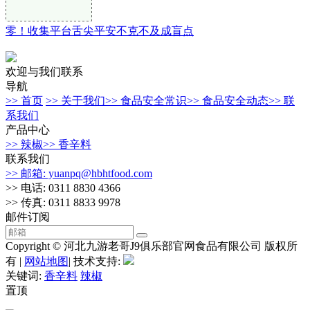
零！收集平台舌尖平安不克不及成盲点
欢迎与我们联系
导航
>> 首页
>> 关于我们
>> 食品安全常识
>> 食品安全动态
>> 联
系我们
产品中心
>> 辣椒
>> 香辛料
联系我们
>> 邮箱: yuanpq@hbhtfood.com
>> 电话: 0311 8830 4366
>> 传真: 0311 8833 9978
邮件订阅
Copyright © 河北九游老哥J9俱乐部官网食品有限公司 版权所
有 |
网站地图
| 技术支持:
关键词:
香辛料
辣椒
置顶