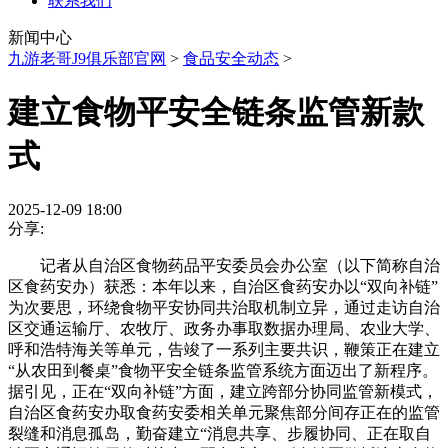
联系我们
新闻中心
九游老哥J9俱乐部官网
>
食品安全动态
>
建立食物平安全链条监管新款
式
2025-12-09 18:00
分享:
记者从自治区食物药品平安委员会办公室（以下简称自治
区食药安办）获悉：本年以来，自治区食药安办以“双向补链”
为次要思，环绕食物平安协同共治取机制立异，通过走访自治
区交通运输厅、农牧厅、政务办事取数据办理局、农业大学、
呼和浩特海关等单元，告竣了一系列主要共识，鞭策正在建立
“从农田到餐桌”食物平安全链条监管系统方面迈出了新程序。
据引见，正在“双向补链”方面，建立跨部分协同监管新模式，
自治区食药安办取食药安委相关单元聚焦部分间存正在的监管
裂缝和消息孤岛，勤奋建立“消息共享、步履协同、正在取自