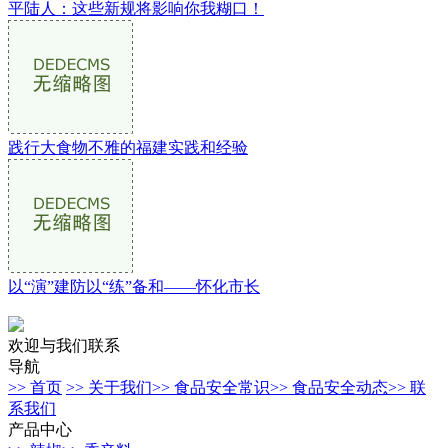
平陆人：这些新规将影响你我糊口！
践行大食物不雅的福建实践和经验
以“演”建防以“练”备和——怀化市长
欢迎与我们联系
导航
>> 首页
>> 关于我们
>> 食品安全常识
>> 食品安全动态
>> 联
系我们
产品中心