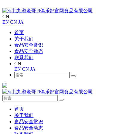
CN
EN
CN
JA
首页
关于我们
食品安全常识
食品安全动态
联系我们
CN
EN
CN
JA
首页
关于我们
食品安全常识
食品安全动态