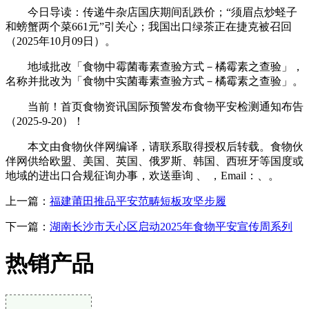
今日导读：传递牛杂店国庆期间乱跌价；“须眉点炒蛏子
和螃蟹两个菜661元”引关心；我国出口绿茶正在捷克被召回
（2025年10月09日）。
地域批改「食物中霉菌毒素查验方式－橘霉素之查验」，
名称并批改为「食物中实菌毒素查验方式－橘霉素之查验」。
当前！首页食物资讯国际预警发布食物平安检测通知布告
（2025-9-20）！
本文由食物伙伴网编译，请联系取得授权后转载。食物伙
伴网供给欧盟、美国、英国、俄罗斯、韩国、西班牙等国度或
地域的进出口合规征询办事，欢送垂询 、 ，Email：、。
上一篇：
福建莆田推品平安范畴短板攻坚步履
下一篇：
湖南长沙市天心区启动2025年食物平安宣传周系列
热销产品