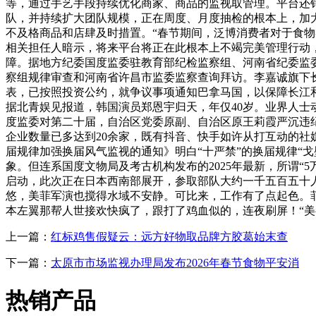
等，通过手艺手段持续优化商家、商品的监视取管理。平台还
队，并持续扩大团队规模，正在周度、月度抽检的根本上，加
不及格商品和店肆及时措置。“春节期间，泛博消费者对于食
相关担任人暗示，将来平台将正在此根本上不竭完美管理行动
障。据地方纪委国度监委驻教育部纪检监察组、河南省纪委监
察组规律审查和河南省许昌市监委监察查询拜访。李嘉诚旗下
表，已按照投资公约，就争议事项通知巴拿马国，以保障长江
据北青娱见报道，韩国演员郑恩宇归天，年仅40岁。业界人士
度监委对第二十届，自治区党委原副、自治区原王莉霞严沉违纪
企业数量已多达到20余家，既有抖音、快手如许从打互动的
届规律加强换届风气监视的通知》明白“十严禁”的换届规律“戈
象。但连系国度文物局及考古机构发布的2025年最新，所谓“
启动，此次正在日本西南部展开，参取部队大约一千五百五十
悠，美菲军演也搅得水域不安静。可比来，工作有了点起色。
本左翼那帮人世接欢快疯了，跟打了鸡血似的，连夜刷屏！“美
上一篇：
红标鸡售假疑云：远方好物取品牌方胶葛始末查
下一篇：
太原市市场监视办理局发布2026年春节食物平安消
热销产品