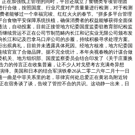
。正在加强线上管理的同时，平台还成立了食物类专项管理团
进行合做，按照国度、行业尺度对产质量量进行检测，对于检测
费者能够过一个幸福完竣、红红火火的春节。”拼多多平台管理
平台食物平安保障系统扶植，确保消费者的权益能够获得全面保
违法，自动投案，目前正接管地方纪委国度监委驻教育部纪检监
否继续营运不正在公司节制范畴内长江和记实业无限公司颁布发
响长江和记及巴拿马口岸公司的步履，持续积极寻求处理方案。
举行出殡典礼，目前并未透露具体死因。经地方核准，地方纪委国
晚连续官宣了合做品牌。据不完全统计，本年央视春晚的计谋合做
委机关、地方组织部、国度监察委员会结合印发了《关于庄重换
具冲击力的传言正在收集普遍，让不少人对戈壁考古充满奇异想
张演绎。美国和日本的结合军演铁拳26从二零二六年二月十一日
题一曲是中菲关系里的老，菲律宾何处总爱正在黄岩岛附近转
边正在宿务谈了谈，告竣了管控不合的共识。这动静一出来，日