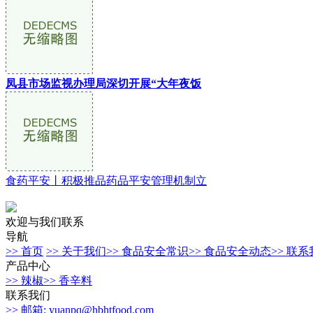
凤县市场监视办理局深切开展“大年夜饭
食药平安丨积极推品药品平安管理机制立
欢迎与我们联系
导航
>> 首页
>> 关于我们
>> 食品安全常识
>> 食品安全动态
>> 联
产品中心
>> 辣椒
>> 香辛料
联系我们
>> 邮箱: yuanpq@hbhtfood.com