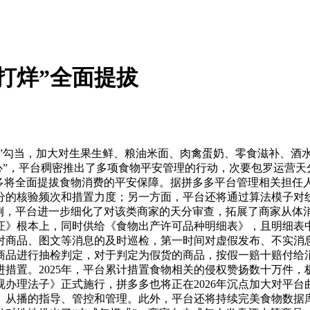
打烊”全面提拔
”勾当，加大对生果生鲜、粮油米面、肉禽蛋奶、零食滋补、酒水
安心”，平台稠密推出了多项食物平安管理的行动，次要包罗运营
拼多多将全面提拔食物消费的平安保障。据拼多多平台管理相关担
分的核验频次和措置力度；另一方面，平台还将通过算法模子对
为例，平台进一步细化了对该类商家的天分审查，拓展了商家从体
》根本上，同时供给《食物出产许可品种明细表》，且明细表中的
对商品、图文等消息的及时巡检，第一时间对虚假发布、不实消息
商品进行抽检判定，对于判定为假货的商品，按假一赔十赔付给
置。2025年，平台累计措置食物相关的侵权赞扬数十万件，极
办理法子》正式施行，拼多多也将正在2026年沉点加大对平
、从播的指导、管控和管理。此外，平台还将持续完美食物数据