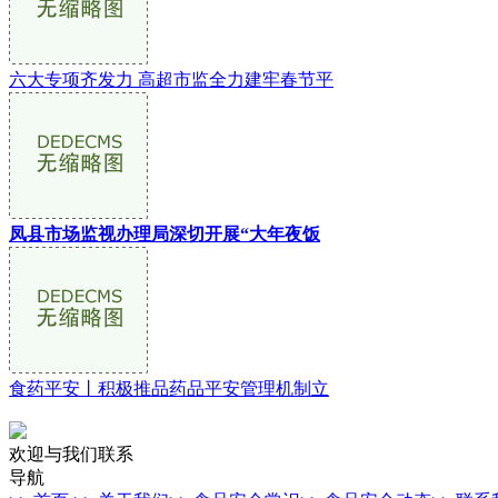
六大专项齐发力 高超市监全力建牢春节平
凤县市场监视办理局深切开展“大年夜饭
食药平安丨积极推品药品平安管理机制立
欢迎与我们联系
导航