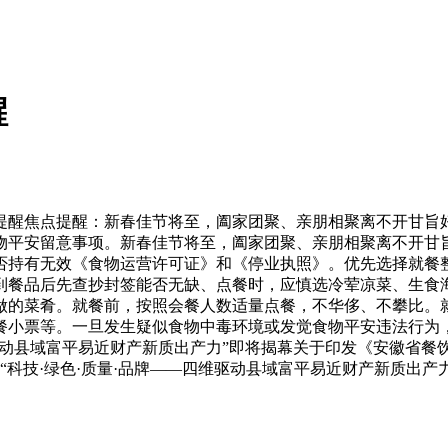
醒
醒焦点提醒：新春佳节将至，阖家团聚、亲朋相聚离不开甘旨好
物平安留意事项。新春佳节将至，阖家团聚、亲朋相聚离不开甘
否持有无效《食物运营许可证》和《停业执照》。优先选择就餐整
到餐品后先查抄封签能否无缺、点餐时，应慎选冷荤凉菜、生食
做的菜肴。就餐前，按照会餐人数适量点餐，不华侈、不攀比。就
小票等。一旦发生疑似食物中毒环境或发觉食物平安违法行为，请
四维驱动县域富平易近财产新质出产力”即将揭幕关于印发《安徽省
·绿色·质量·品牌——四维驱动县域富平易近财产新质出产力”即将揭幕2