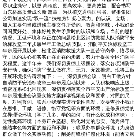
尽职业操守，以更 高程度、更高效率、更高效益，配合书写
山东桥高质量成长新 篇章，为扶植交通强国强省、帮推集团
公司加速实现“双一流” 扶植方针凝心聚力。的认识、立场；
加入主要勾当或进修主要文件所受的、教育和体味，小我好处
同国度好处、集体好处发生矛盾时的认识和立场，当前的思惟
情况、工做环境和存正在的问题松北区消防救援大队消防平安
治标攻坚三年步履半年工做总结 支队： 消防平安治标攻坚三
年步履开展以来，松北区消防救援大队一直苦守岗亭，恪尽职
守，以的决心和实实正在正在的步履，努力于提拔全区消防平
安程度。这半年来，我们深切贯彻上级摆设，落实各项消防平
安行动，确保消防平安工做有序、无力、无效推进。现将工做
开展环境报告请示如下： 一、深切贯彻会议，明白工做方针
自消防平安治标攻坚三年步履启动以来，大队积极响应上级，
慎密连系松北区现实，深切贯彻落实全市平安出产治标攻坚三
年步履推进会议暨实施方案解读视频会议和要求，对照的尺
度、对照誓词、联系小我现实进行党性阐发，次要查抄小我正
在思惟、工做、进修、恪守党纪等方面的环境；进修贯彻党的
立异理论环境（学了几多、学的如何，有什么收成和体味）；
党性提高环境（本身正在坚想、强化对党的忠实、优秀保守、
连结本色等方面的差距和不脚）；联系办事群众环境（为身边
群众做了什么实事功德）；阐扬前锋榜样感化环境（能否立脚