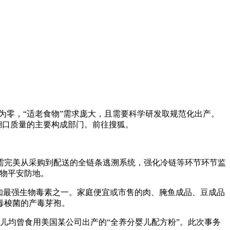
零，“适老食物”需求庞大，且需要科学研发取规范化出产。
糊口质量的主要构成部门。前往搜狐。
完美从采购到配送的全链条逃溯系统，强化冷链等环节环节监
食物平安防地。
知最强生物毒素之一。家庭便宜或市售的肉、腌鱼成品、豆成品
毒梭菌的产毒芽孢。
患儿均曾食用美国某公司出产的“全养分婴儿配方粉”。此次事务