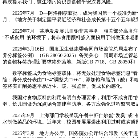
再次提示我们，微生物污染仍是食物平安次要风险。
2025年7月，D—阿洛酮糖获批，成为我国第一个核准为新
月，《地方关于制定国平易近经济和社会成长第十五个五年规
2025年7月，某地发发展儿血铅非常事务，相关部分高度
“不成食用”的环境下，将非食用颜料掺入面粉用于制做玉米卷
2025年3月16日，国度卫生健康委会同市场监管总局发布了5
养分标签公例》（GB 28050-2025）备受关心，同期市
的食物标签办理新要求终究落地。新版GB 7718、GB 28
数字标签成为食物标签载体，将无效处理食物标签消息“看不
险；养分成分表由“1+4”调整为“1+6”，添加饱和脂肪（
签将实正阐扬惠平易近生、暖、强监管、促成长的感化。
我国对食物原料的利用有明白办理要求，利用“不成食用”的
弱，长儿园做为沉点场合需建牢防地。各方应强化过程监管取
2025年9月，上海部门学校呈现午餐中虾仁炒蛋“发臭”或
水制做菜品的环境。近年来，校园餐屡屡爆出利用过时或劣质
2025年3月，地方办公厅、国务院办公厅结合印发《关于