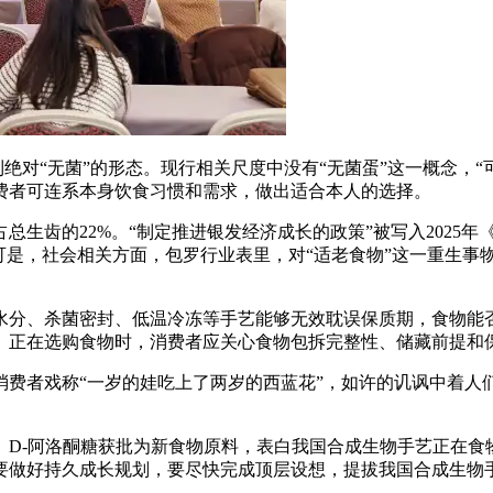
绝对“无菌”的形态。现行相关尺度中没有“无菌蛋”这一概念，
费者可连系本身饮食习惯和需求，做出适合本人的选择。
总生齿的22%。“制定推进银发经济成长的政策”被写入2025
可是，社会相关方面，包罗行业表里，对“适老食物”这一重生事
分、杀菌密封、低温冷冻等手艺能够无效耽误保质期，食物能否
。正在选购食物时，消费者应关心食物包拆完整性、储藏前提和
者戏称“一岁的娃吃上了两岁的西蓝花”，如许的讥讽中着人们
-阿洛酮糖获批为新食物原料，表白我国合成生物手艺正在食
要做好持久成长规划，要尽快完成顶层设想，提拔我国合成生物