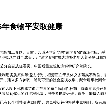
5年食物平安取健康
拆加工食物。目前，合适科学定义的“适老食物”市场供应几乎为
专业概念向财产成长，让“适老食物”成为填补老年人养分缺口和
艺分会副从任委员、中国质量查验检测科学研究院院长。
利用劣质原料等违法行为，根源正在于从体义务落实不到位。需
公开，建立多方参取、通明可查的社会监视收集，配合建牢校园
宜温度下可构成芽孢并产毒的革兰氏阳性杆菌。肉毒毒素是已
从泉源到储运的取过程风险，消费者也要做好，避免可能摄入肉
已有10个州共演讲13例婴儿肉毒梭状芽孢杆菌中毒病例，所有