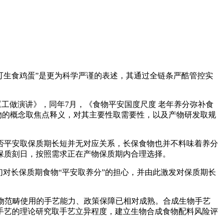
“可生食鸡蛋”是更为科学严谨的表述，其通过全链条严酷管控实
年《工做演讲》，同年7月，《食物平安国度尺度 老年养分弥补食
物的概念取焦点释义，对其主要性取需要性，以及产物研发取规
平安取保质期长短并无对应关系，长保食物也并不料味着养分
保质刻日，按照需求正在产物保质期内合理选择。
对长保质期食物“平安取养分”的担心，并由此激发对保质期长
物范畴使用的手艺能力、政策保障已相对成熟。合成生物手艺
手艺的理论研究取手艺立异程度，建立生物合成食物配料风险评