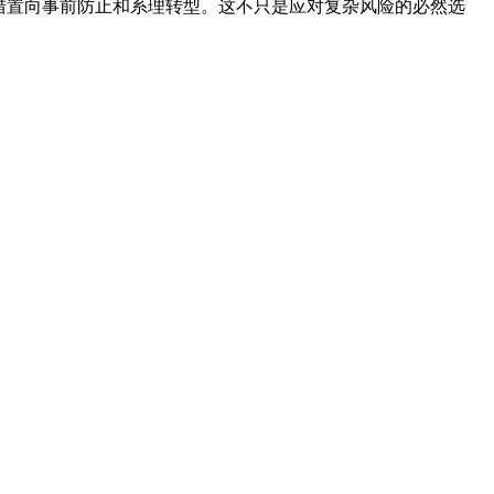
措置向事前防止和系理转型。这不只是应对复杂风险的必然选