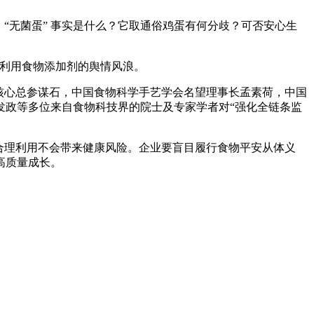
无菌蛋” 事实是什么？它取通俗鸡蛋有何分歧？可否安心生
规利用食物添加剂的舆情风浪。
估核心总参谋石，中国食物科学手艺学会名望理事长孟素荷，中国
发政等多位来自食物科技界的院士及专家学者对“强化全链条监
合理利用不会带来健康风险。企业要盲目履行食物平安从体义
高质量成长。